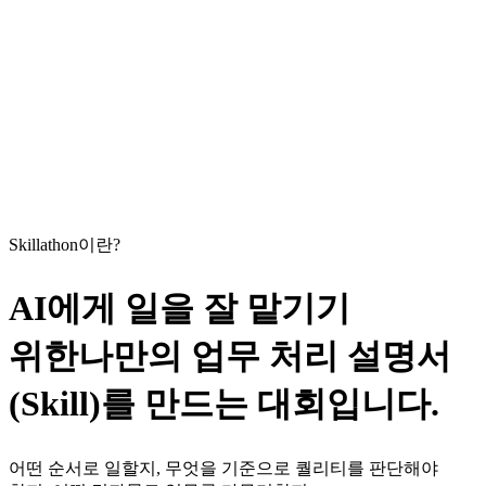
OpenAI가 후원하는 AX Skillathon입니다.
비개발자가 자기 업무를 AI Skill로 바꾸는 하루를 함께
만듭니다.
Skillathon이란?
AI에게 일을 잘 맡기기
위한
나만의 업무 처리 설명서
(Skill)를 만드는 대회입니다.
어떤 순서로 일할지, 무엇을 기준으로 퀄리티를 판단해야