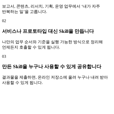
보고서, 콘텐츠, 리서치, 기획, 운영 업무에서 ‘내가 자주
반복하는 일’을 고릅니다.
0
2
서비스나 프로토타입 대신 Skill을 만듭니다
나만의 업무 순서와 기준을 실행 가능한 방식으로 정리해
언제든지 호출할 수 있게 됩니다.
0
3
만든 Skill을 누구나 사용할 수 있게 공유합니다
결과물을 제출하면, 온라인 저장소에 올려 누구나 내려 받아
사용할 수 있게 됩니다.