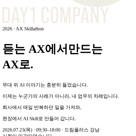
2026 · AX Skillathon
듣는 AX에서
만드는
AX
로.
무대 위 AI 이야기는 충분히 들었습니다.
이제는 누군가의 사례가 아니라, 내 업무의 차례입니다.
회사에서 매일 반복하던 일을 가져와,
현장에서 AI Skill로 만들어 갑니다.
2026.07.23(목) · 09:30–18:00 · 드림플러스 강남