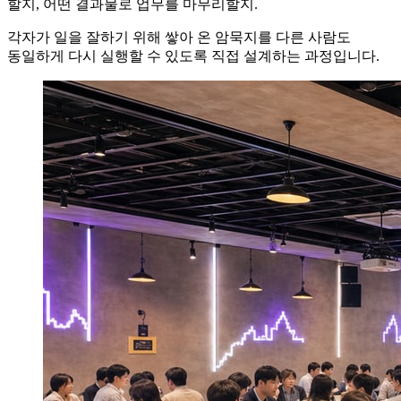
할지, 어떤 결과물로 업무를 마무리할지.
각자가 일을 잘하기 위해 쌓아 온
암묵지
를 다른 사람도
동일하게 다시 실행할 수 있도록
직접 설계하는 과정
입니다.