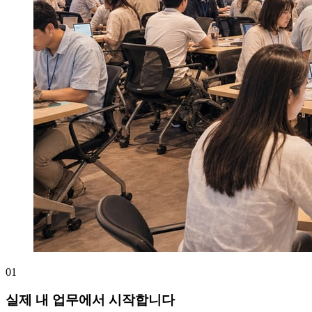
0
1
실제 내 업무에서 시작합니다